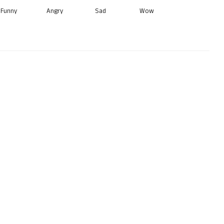
Funny
Angry
Sad
Wow