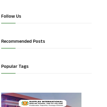
Follow Us
Recommended Posts
Popular Tags