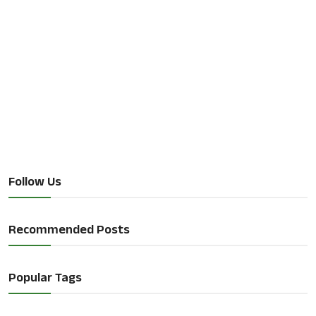
Follow Us
Recommended Posts
Popular Tags