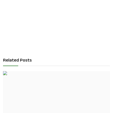
Related Posts