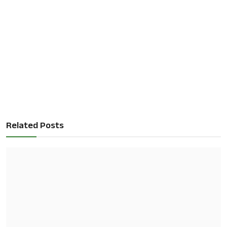
Related Posts