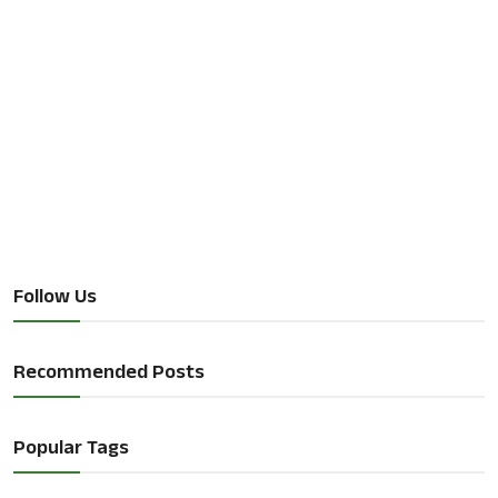
Follow Us
Recommended Posts
Popular Tags