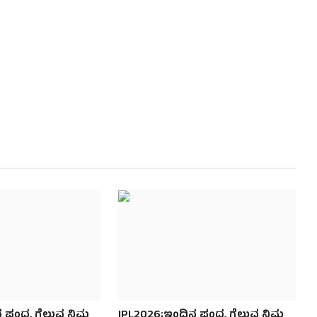
ಂದ್ಯ ಗೆಲ್ಲುವ ನಿಮ್ಮ
IPL2026;ಇಂದಿನ ಪಂದ್ಯ ಗೆಲ್ಲುವ ನಿಮ್ಮ