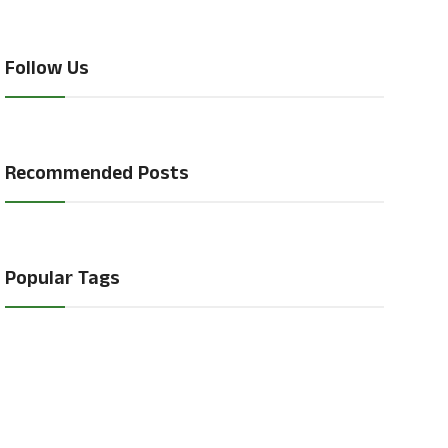
Follow Us
Recommended Posts
Popular Tags