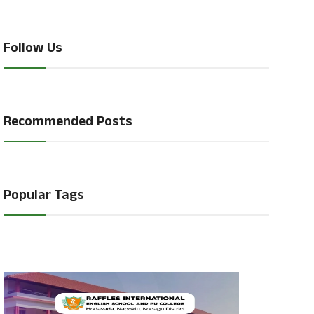
Follow Us
Recommended Posts
Popular Tags