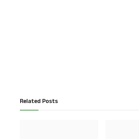
Related Posts