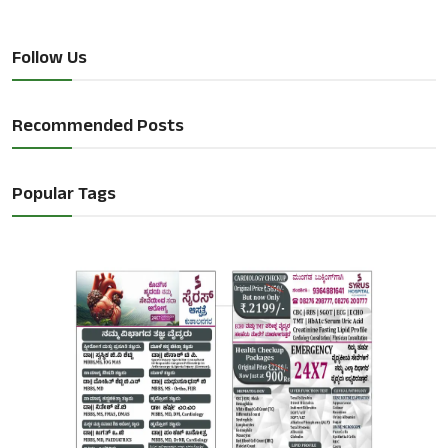
Follow Us
Recommended Posts
Popular Tags