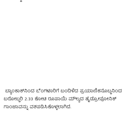
ಬ್ಯಾಂಕಾಕ್‌ನಿಂದ ಬೆಂಗಳೂರಿಗೆ ಬಂದಿಳಿದ ಪ್ರಯಾಣಿಕನೊಬ್ಬನಿಂದ
ಬರೋಬ್ಬರಿ 2.33 ಕೋಟಿ ರೂಪಾಯಿ ಮೌಲ್ಯದ ಹೈಡ್ರೋಪೋನಿಕ್
ಗಾಂಜಾವನ್ನು ವಶಪಡಿಸಿಕೊಳ್ಳಲಾಗಿದೆ.