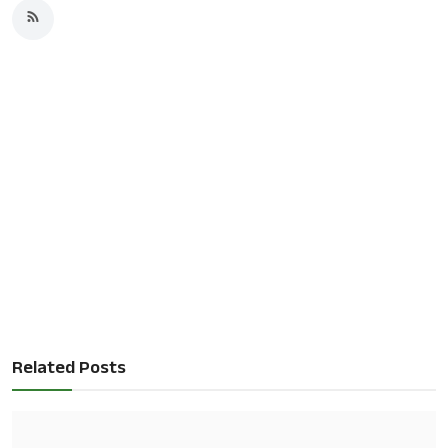
Related Posts