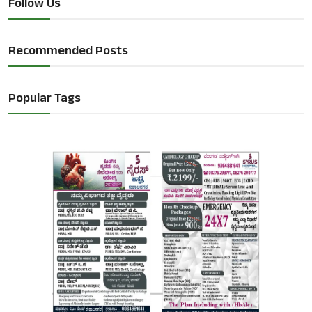
Follow Us
Recommended Posts
Popular Tags