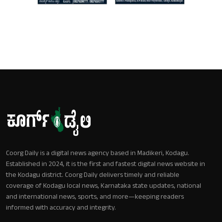
Coorg Daily is a digital news agency based in Madikeri, Kodagu.
Established in 2024, it is the first and fastest digital news website in
the Kodagu district. Coorg Daily delivers timely and reliable
coverage of Kodagu local news, Karnataka state updates, national
and international news, sports, and more—keeping readers
informed with accuracy and integrity.