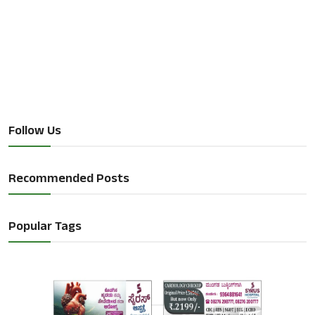
Follow Us
Recommended Posts
Popular Tags