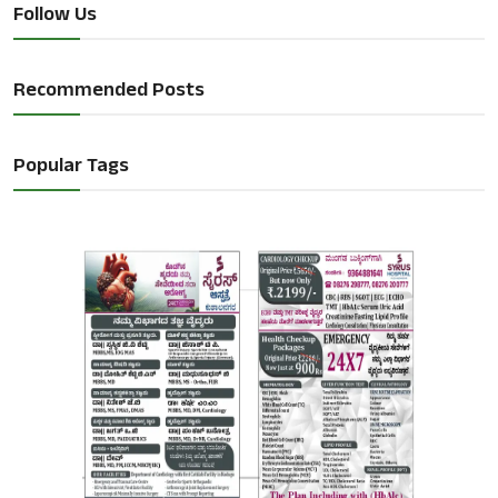
Follow Us
Recommended Posts
Popular Tags