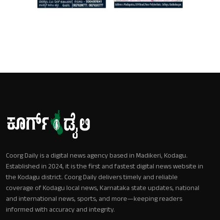
Coorg Daily is a digital news agency based in Madikeri, Kodagu.
Established in 2024, it is the first and fastest digital news website in
the Kodagu district. Coorg Daily delivers timely and reliable
coverage of Kodagu local news, Karnataka state updates, national
and international news, sports, and more—keeping readers
informed with accuracy and integrity.