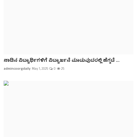
ನಾಡಿನ ವಿದ್ಯಾರ್ಥಿಗಳಿಗೆ ವಿದ್ಯಾರ್ಜನೆ ಮಾಡುವುದರಲ್ಲಿ ಹೆಗ್ಗಡೆ ...
admincoorgdaily
May 1, 2025
0
25