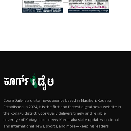
Coorg Daily is a digital news agency based in Madikeri, Kodagu.
Established in 2024, it is the first and fastest digital news website in
the Kodagu district. Coorg Daily delivers timely and reliable
coverage of Kodagu local news, Karnataka state updates, national
and international news, sports, and more—keeping readers