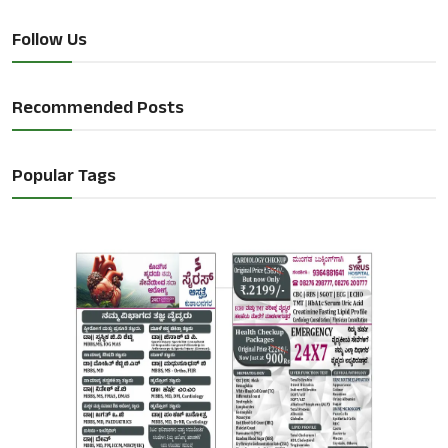
Follow Us
Recommended Posts
Popular Tags