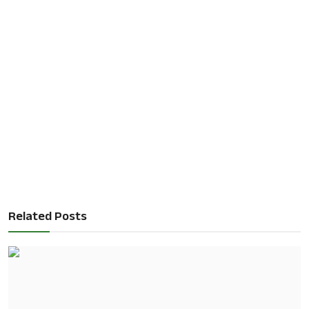
Related Posts