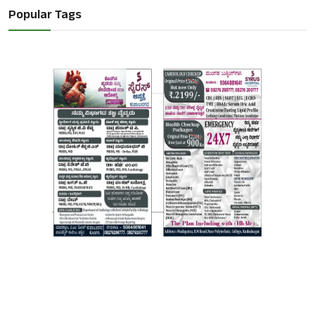
Popular Tags