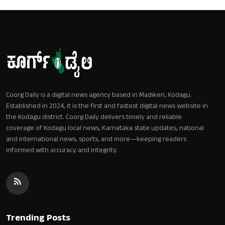
Coorg Daily is a digital news agency based in Madikeri, Kodagu.
Established in 2024, it is the first and fastest digital news website in
the Kodagu district. Coorg Daily delivers timely and reliable
coverage of Kodagu local news, Karnataka state updates, national
and international news, sports, and more—keeping readers
informed with accuracy and integrity.
Trending Posts