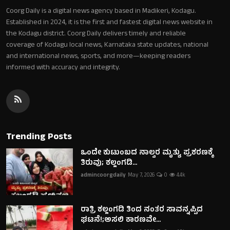
Coorg Daily is a digital news agency based in Madikeri, Kodagu.
Established in 2024, it is the first and fastest digital news website in
the Kodagu district. Coorg Daily delivers timely and reliable
coverage of Kodagu local news, Karnataka state updates, national
and international news, sports, and more—keeping readers
informed with accuracy and integrity.
Trending Posts
ಒಂದೇ ಕುಟುಂಬದ ನಾಲ್ವರ ಮೃತ್ಯು ಪ್ರಕರಣಕ್ಕೆ
ತಿರುವು; ಕಲ್ಲಂಗಡಿ...
admincoorgdaily
May 7, 2026
0
4.4k
ರಾತ್ರಿ ಕಲ್ಲಂಗಡಿ ತಿಂದ ನಂತರ ಸಾವನ್ನಪ್ಪಿದ
ಘಟನೆ!;ಅಸಲಿ ಕಾರಣವೇ...