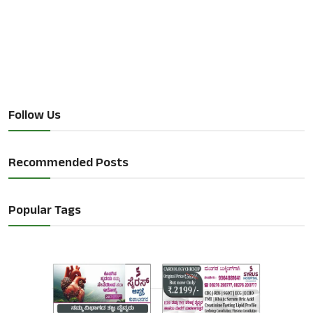
Follow Us
Recommended Posts
Popular Tags