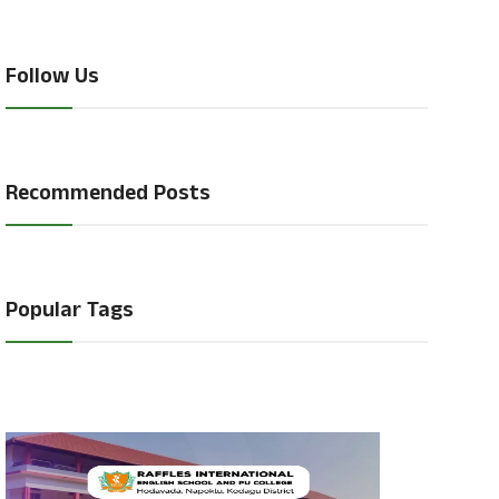
Follow Us
Recommended Posts
Popular Tags