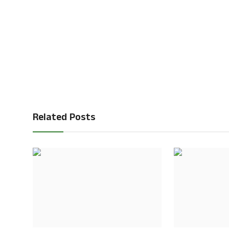
Related Posts