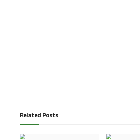
Related Posts