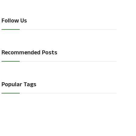
Follow Us
Recommended Posts
Popular Tags