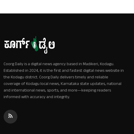
Coorg Daily is a digital news agency based in Madikeri, Kodagu.
Established in 2024, it is the first and fastest digital news website in
the Kodagu district. Coorg Daily delivers timely and reliable
coverage of Kodagu local news, Karnataka state updates, national
and international news, sports, and more—keeping readers
informed with accuracy and integrity.