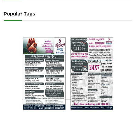
Popular Tags