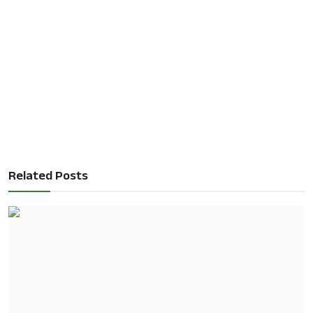
Related Posts