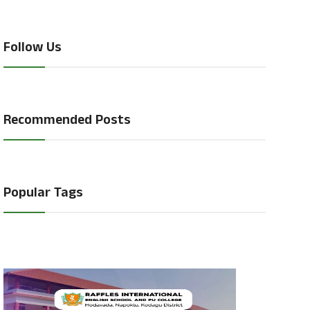
Follow Us
Recommended Posts
Popular Tags