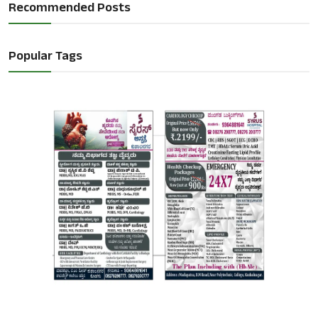
Recommended Posts
Popular Tags