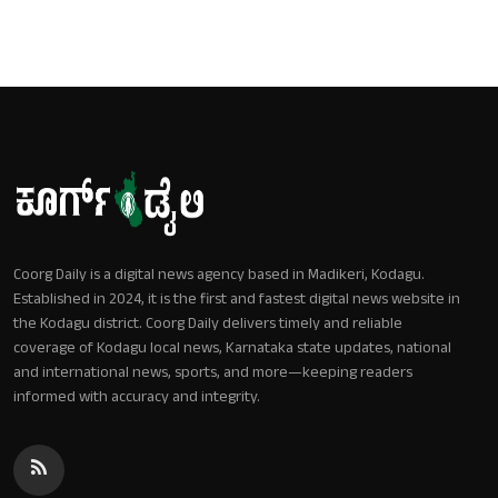
Coorg Daily is a digital news agency based in Madikeri, Kodagu.
Established in 2024, it is the first and fastest digital news website in
the Kodagu district. Coorg Daily delivers timely and reliable
coverage of Kodagu local news, Karnataka state updates, national
and international news, sports, and more—keeping readers
informed with accuracy and integrity.