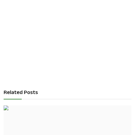
Related Posts