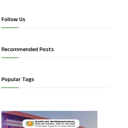
Follow Us
Recommended Posts
Popular Tags