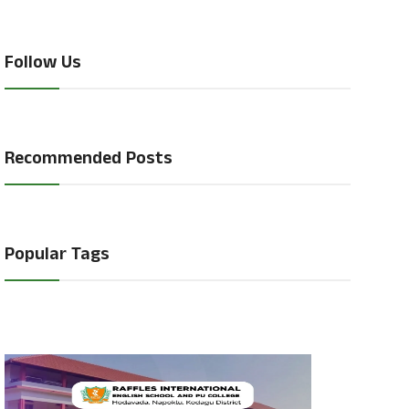
Follow Us
Recommended Posts
Popular Tags