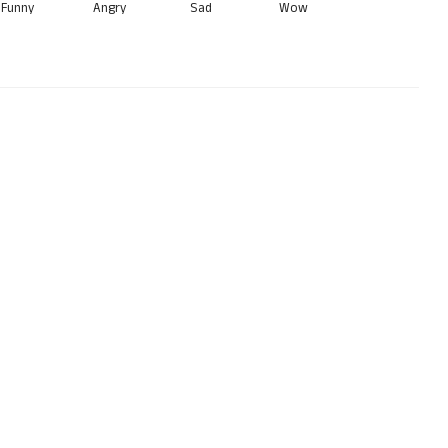
Funny
Angry
Sad
Wow