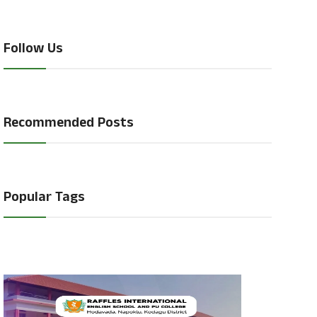
Follow Us
Recommended Posts
Popular Tags