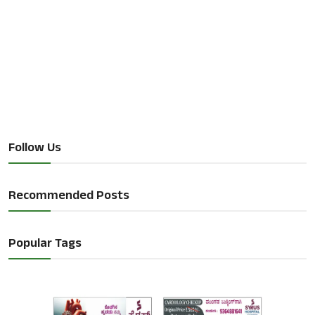
Follow Us
Recommended Posts
Popular Tags