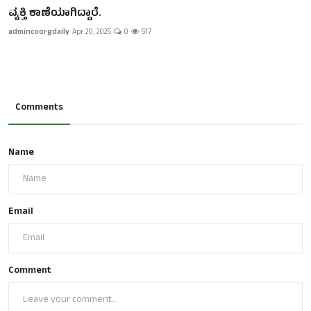
ವ್ಯಕ್ತಿ ಕಾಣೆಯಾಗಿದ್ದಾರೆ.
admincoorgdaily
Apr 20, 2025
0
517
Comments
Name
Email
Comment