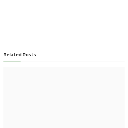
Related Posts