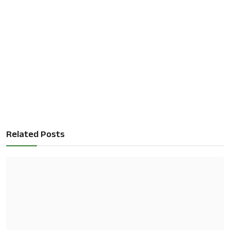
Related Posts