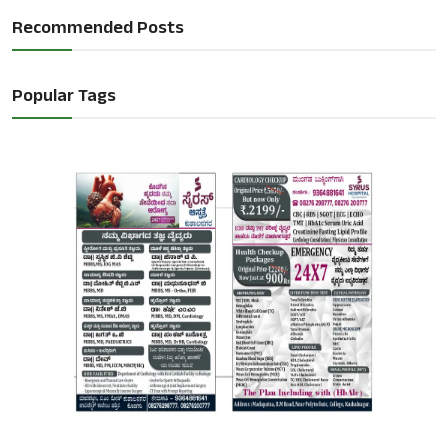
Recommended Posts
Popular Tags