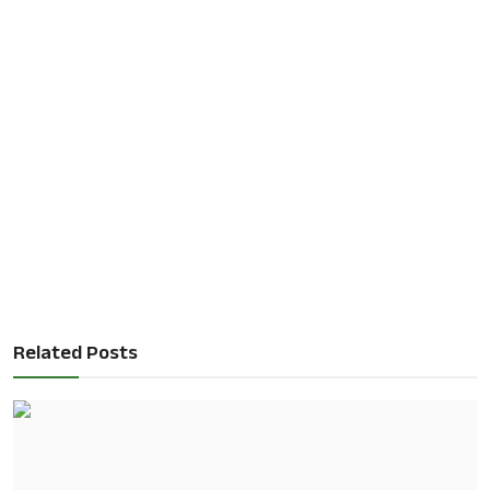
Related Posts