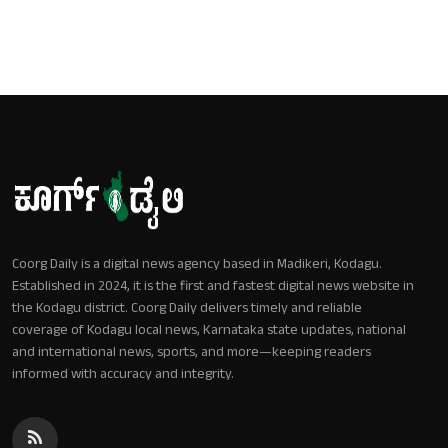
Coorg Daily is a digital news agency based in Madikeri, Kodagu.
Established in 2024, it is the first and fastest digital news website in
the Kodagu district. Coorg Daily delivers timely and reliable
coverage of Kodagu local news, Karnataka state updates, national
and international news, sports, and more—keeping readers
informed with accuracy and integrity.