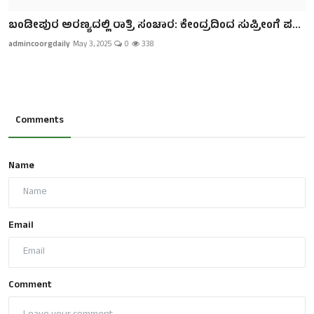
ಬಂಡೀಪುರ ಅರಣ್ಯದಲ್ಲಿ ರಾತ್ರಿ ಸಂಚಾರ: ಕೇಂದ್ರದಿಂದ ಸುಪ್ರೀಂಗೆ ಪ...
admincoorgdaily
May 3, 2025
0
338
Comments
Name
Email
Comment