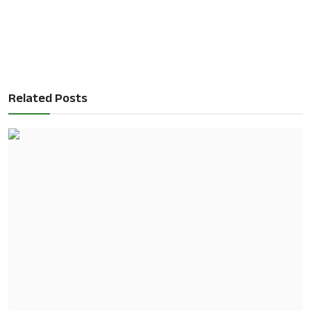
Related Posts