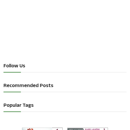
Follow Us
Recommended Posts
Popular Tags