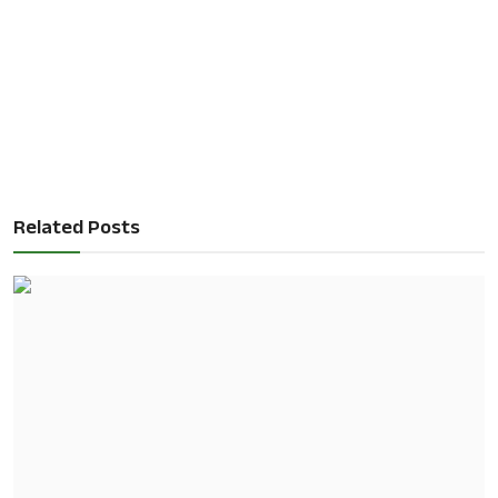
Related Posts