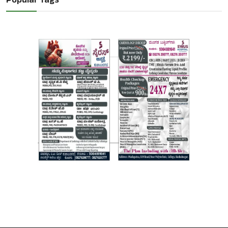
Popular Tags