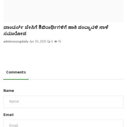
ವಾಂಡರ್ಸ್ ಬೇಸಿಗೆ ಶಿಬಿರಾರ್ಥಿಗಳಿಗೆ ಹಾಕಿ ಪಂದ್ಯಾವಳಿ ನಾಳೆ
ಸಮಾರೋಪ
admincoorgdaily
Apr 30, 2025
0
15
Comments
Name
Email