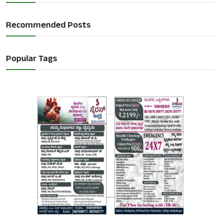
Recommended Posts
Popular Tags