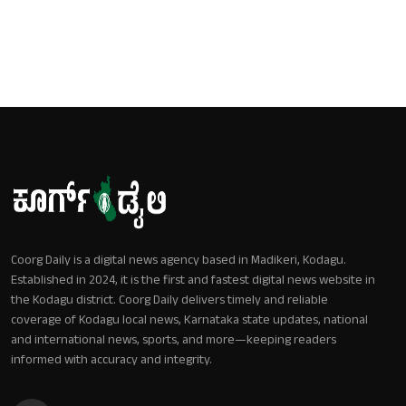
Coorg Daily is a digital news agency based in Madikeri, Kodagu.
Established in 2024, it is the first and fastest digital news website in
the Kodagu district. Coorg Daily delivers timely and reliable
coverage of Kodagu local news, Karnataka state updates, national
and international news, sports, and more—keeping readers
informed with accuracy and integrity.